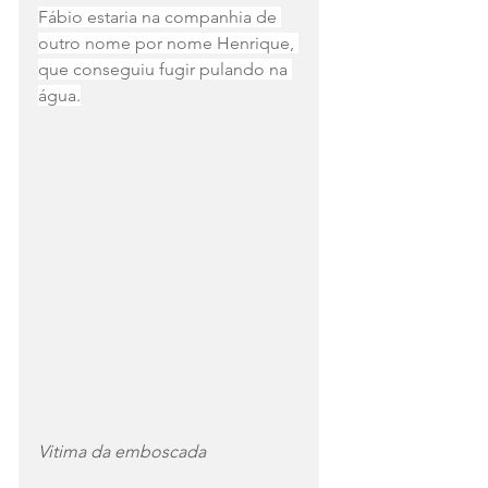
Fábio estaria na companhia de 
outro nome por nome Henrique, 
que conseguiu fugir pulando na 
água.
Vitima da emboscada