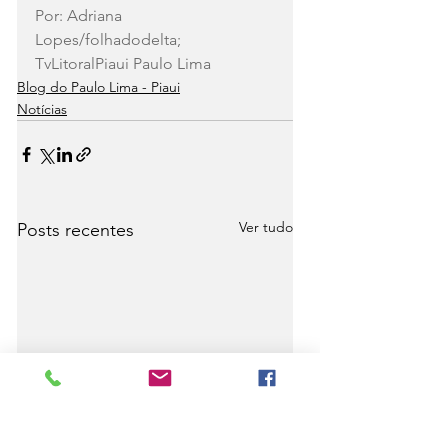
Por: Adriana 
Lopes/folhadodelta; 
TvLitoralPiaui Paulo Lima
Blog do Paulo Lima - Piaui
Notícias
Ver tudo
Posts recentes