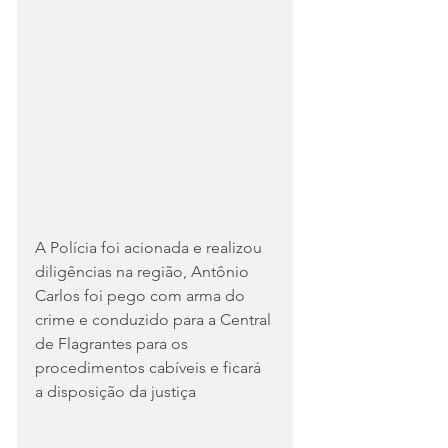
A Polícia foi acionada e realizou 
diligências na região, Antônio 
Carlos foi pego com arma do 
crime e conduzido para a Central 
de Flagrantes para os 
procedimentos cabíveis e ficará 
a disposição da justiça