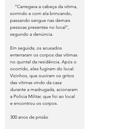
    “Carregava a cabeça da vítima, 
sorrindo e com ela brincando, 
passando sangue nas demais 
pessoas presentes no local”, 
segundo a denúncia.
Em seguida, os acusados 
enterraram os corpos das vítimas 
no quintal da residência. Após o 
ocorrido, eles fugiram do local. 
Vizinhos, que ouviram os gritos 
das vítimas vindo da casa 
durante a madrugada, acionaram 
a Polícia Militar, que foi ao local 
e encontrou os corpos.
300 anos de prisão