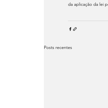
da aplicação da lei 
Posts recentes