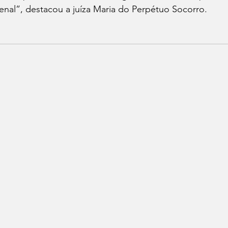
penal”, destacou a juíza Maria do Perpétuo Socorro.