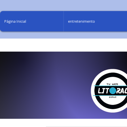
Página Inicial
entretenimento