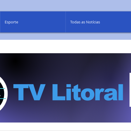
Esporte
Todas as Notícias
TV Litoral