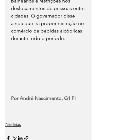
balneários e restrições nos 
deslocamentos de pessoas entre 
cidades. O governador disse 
ainda que irá propor restrição no 
comércio de bebidas alcóolicas 
durante todo o período.
Por Andrê Nascimento, G1 PI
Notícias