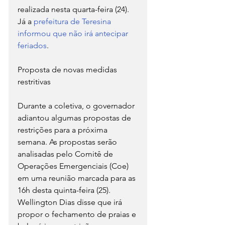
realizada nesta quarta-feira (24). 
Já a 
prefeitura de Teresina 
informou que não irá antecipar 
feriados
.
Proposta de novas medidas 
restritivas
Durante a coletiva, o governador 
adiantou algumas propostas de 
restrições para a próxima 
semana. As propostas serão 
analisadas pelo Comitê de 
Operações Emergenciais (Coe) 
em uma reunião marcada para as 
16h desta quinta-feira (25).
Wellington Dias disse que irá 
propor o fechamento de praias e 