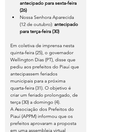
antecipado para sexta-feira 
(26)
Nossa Senhora Aparecida 
(12 de outubro): 
antecipado 
para terça-feira (30)
Em coletiva de imprensa nesta 
quinta-feira (25), o governador 
Wellington Dias (PT), disse que 
pediu aos prefeitos do Piauí que 
antecipassem feriados 
municipais para a próxima 
quarta-feira (31). O objetivo é 
criar um feriado prolongado, de 
terça (30) a domingo (4).
A Associação dos Prefeitos do 
Piauí (APPM) informou que os 
prefeitos aprovaram a proposta 
em uma assembleia virtual 