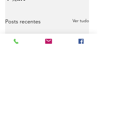
Ver tudo
Posts recentes
Comentários