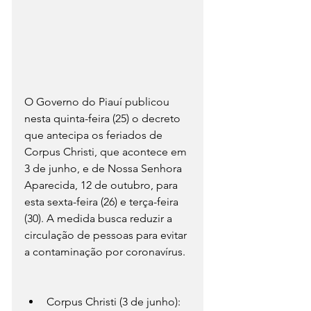
O Governo do Piauí publicou 
nesta quinta-feira (25) o decreto 
que antecipa os feriados de 
Corpus Christi, que acontece em 
3 de junho, e de Nossa Senhora 
Aparecida, 12 de outubro, para 
esta sexta-feira (26) e terça-feira 
(30). A medida busca reduzir a 
circulação de pessoas para evitar 
a contaminação por coronavírus.
Corpus Christi (3 de junho): 