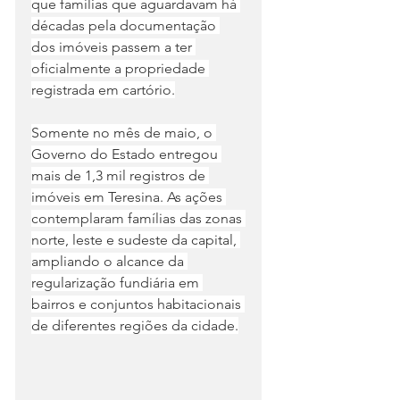
que famílias que aguardavam há 
décadas pela documentação 
dos imóveis passem a ter 
oficialmente a propriedade 
registrada em cartório.
Somente no mês de maio, o 
Governo do Estado entregou 
mais de 1,3 mil registros de 
imóveis em Teresina. As ações 
contemplaram famílias das zonas 
norte, leste e sudeste da capital, 
ampliando o alcance da 
regularização fundiária em 
bairros e conjuntos habitacionais 
de diferentes regiões da cidade.