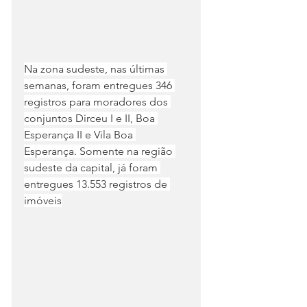
Na zona sudeste, nas últimas 
semanas, foram entregues 346 
registros para moradores dos 
conjuntos Dirceu I e II, Boa 
Esperança II e Vila Boa 
Esperança. Somente na região 
sudeste da capital, já foram 
entregues 13.553 registros de 
imóveis