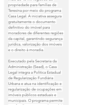
propriedade para famílias de 
Teresina por meio do programa 
Casa Legal. A iniciativa assegura 
gratuitamente o documento 
definitivo do imóvel para 
moradores de diferentes regiões 
da capital, garantindo segurança 
jurídica, valorização dos imóveis 
e o direito à moradia.
Executado pela Secretaria da 
Administração (Sead), o Casa 
Legal integra a Política Estadual 
de Regularização Fundiária 
Urbana e atua na identificação e 
regularização de ocupações em 
imóveis públicos estaduais e 
municipais. O programa permite 