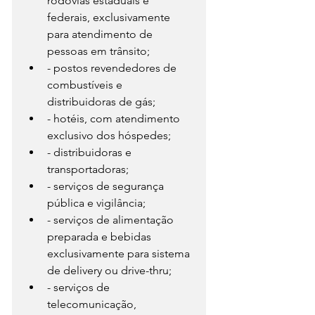
rodovias estaduais e 
federais, exclusivamente 
para atendimento de 
pessoas em trânsito;
- postos revendedores de 
combustíveis e 
distribuidoras de gás;
- hotéis, com atendimento 
exclusivo dos hóspedes;
- distribuidoras e 
transportadoras;
- serviços de segurança 
pública e vigilância;
- serviços de alimentação 
preparada e bebidas 
exclusivamente para sistema 
de delivery ou drive-thru;
- serviços de 
telecomunicação, 