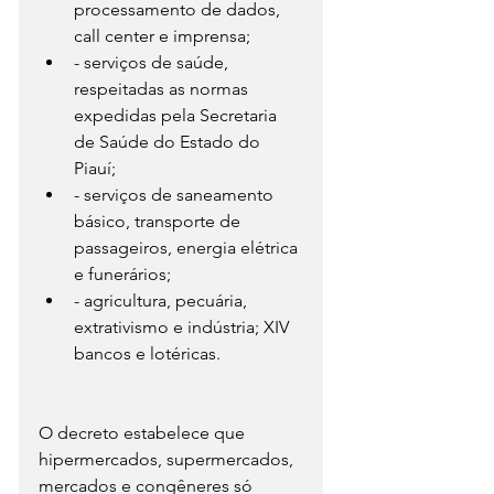
processamento de dados, 
call center e imprensa;
- serviços de saúde, 
respeitadas as normas 
expedidas pela Secretaria 
de Saúde do Estado do 
Piauí;
- serviços de saneamento 
básico, transporte de 
passageiros, energia elétrica 
e funerários;
- agricultura, pecuária, 
extrativismo e indústria; XIV 
bancos e lotéricas.
O decreto estabelece que 
hipermercados, supermercados, 
mercados e congêneres só 