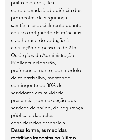
praias e outros, fica 
condicionada à obediência dos 
protocolos de segurança 
sanitária, especialmente quanto 
ao uso obrigatório de máscaras 
e ao horário de vedação à 
circulação de pessoas de 21h.
Os órgãos da Administração 
Pública funcionarão, 
preferencialmente, por modelo 
de teletrabalho, mantendo 
contingente de 30% de 
servidores em atividade 
presencial, com exceção dos 
serviços de saúde, de segurança 
pública e daqueles 
considerados essenciais.
Dessa forma, as medidas 
restritivas impostas no último 