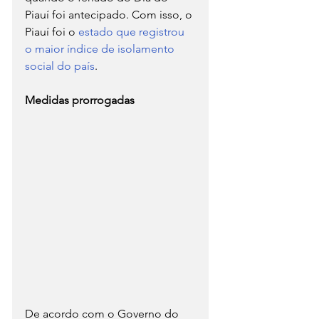
Piauí foi antecipado. Com isso, o 
Piauí foi o 
estado que registrou 
o maior índice de isolamento 
social do país
.
Medidas prorrogadas
De acordo com o Governo do 