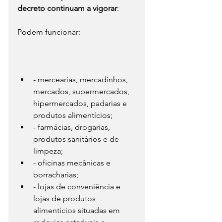
decreto continuam a vigorar
:
Podem funcionar:
- mercearias, mercadinhos, 
mercados, supermercados, 
hipermercados, padarias e 
produtos alimentícios;
- farmácias, drogarias, 
produtos sanitários e de 
limpeza;
- oficinas mecânicas e 
borracharias;
- lojas de conveniência e 
lojas de produtos 
alimentícios situadas em 