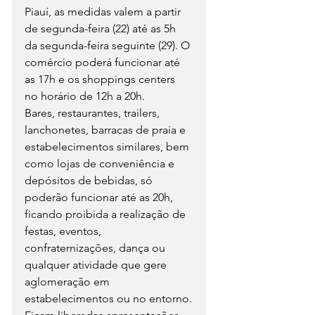
Piauí, as medidas valem a partir 
de segunda-feira (22) até as 5h 
da segunda-feira seguinte (29). O 
comércio poderá funcionar até 
as 17h e os shoppings centers 
no horário de 12h a 20h.
Bares, restaurantes, trailers, 
lanchonetes, barracas de praia e 
estabelecimentos similares, bem 
como lojas de conveniência e 
depósitos de bebidas, só 
poderão funcionar até as 20h, 
ficando proibida a realização de 
festas, eventos, 
confraternizações, dança ou 
qualquer atividade que gere 
aglomeração em 
estabelecimentos ou no entorno.