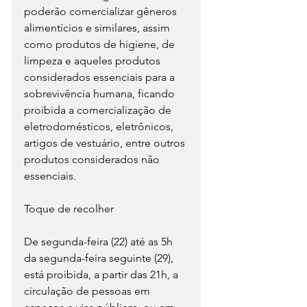
poderão comercializar gêneros 
alimentícios e similares, assim 
como produtos de higiene, de 
limpeza e aqueles produtos 
considerados essenciais para a 
sobrevivência humana, ficando 
proibida a comercialização de 
eletrodomésticos, eletrônicos, 
artigos de vestuário, entre outros 
produtos considerados não 
essenciais.
Toque de recolher
De segunda-feira (22) até as 5h 
da segunda-feira seguinte (29), 
está proibida, a partir das 21h, a 
circulação de pessoas em 