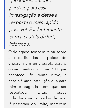
que imediatamente 
partisse para essa 
investigação e desse a 
resposta o mais rápido 
possível. Evidentemente 
com a cautela da lei", 
informou.
O delegado também falou sobre 
a ousadia dos suspeitos de 
entrarem em uma escola para o 
cometimento do crime. " O que 
aconteceu foi muito grave, a 
escola é uma instituição que para 
mim é sagrada, tem que ser 
respeitada. Então esses 
indivíduos são ousados demais, 
já passaram do limite, merecem 