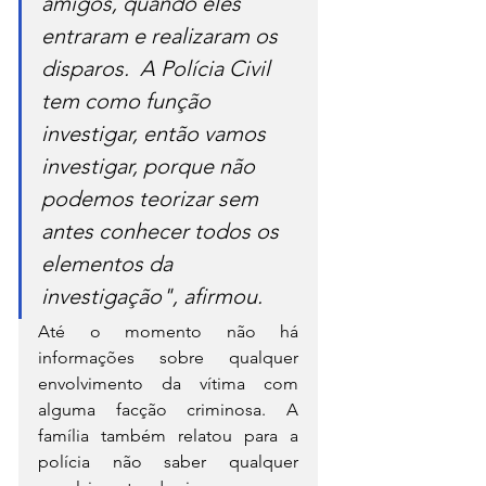
amigos, quando eles 
entraram e realizaram os 
disparos.  A Polícia Civil 
tem como função 
investigar, então vamos 
investigar, porque não 
podemos teorizar sem 
antes conhecer todos os 
elementos da 
investigação", afirmou.
Até o momento não há 
informações sobre qualquer 
envolvimento da vítima com 
alguma facção criminosa. A 
família também relatou para a 
polícia não saber qualquer 