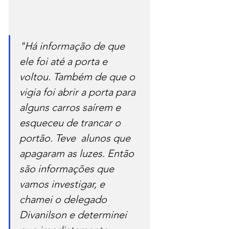
"Há informação de que 
ele foi até a porta e 
voltou. Também de que o 
vigia foi abrir a porta para 
alguns carros saírem e 
esqueceu de trancar o 
portão. Teve  alunos que 
apagaram as luzes. Então 
são informações que 
vamos investigar, e 
chamei o delegado 
Divanilson e determinei 