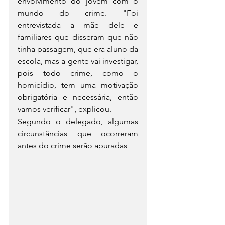
envolvimento do jovem com o 
mundo do crime. "Foi 
entrevistada a mãe dele e 
familiares que disseram que não 
tinha passagem, que era aluno da 
escola, mas a gente vai investigar, 
pois todo crime, como o 
homicídio, tem uma motivação 
obrigatória e necessária, então 
vamos verificar", explicou.
Segundo o delegado, algumas 
circunstâncias que ocorreram 
antes do crime serão apuradas 