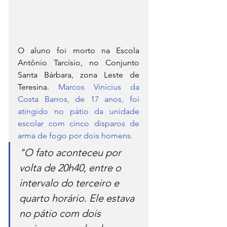
O aluno foi morto na Escola 
Antônio Tarcísio, no Conjunto 
Santa Bárbara, zona Leste de 
Teresina. 
Marcos Vinícius da 
Costa Barros, de 17 anos, foi 
atingido no pátio da unidade 
escolar com cinco disparos de 
arma de fogo por dois homens.
"O fato aconteceu por 
volta de 20h40, entre o 
intervalo do terceiro e 
quarto horário. Ele estava 
no pátio com dois 