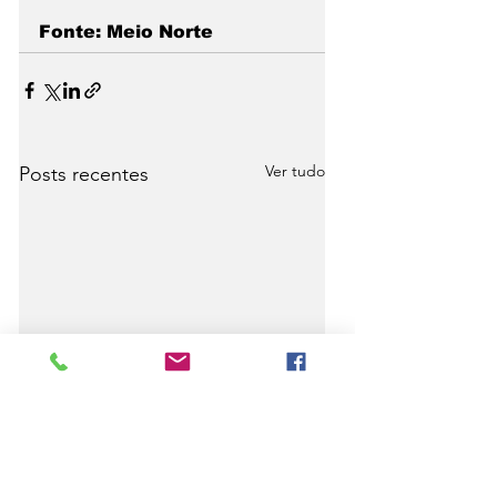
Fonte: Meio Norte
Ver tudo
Posts recentes