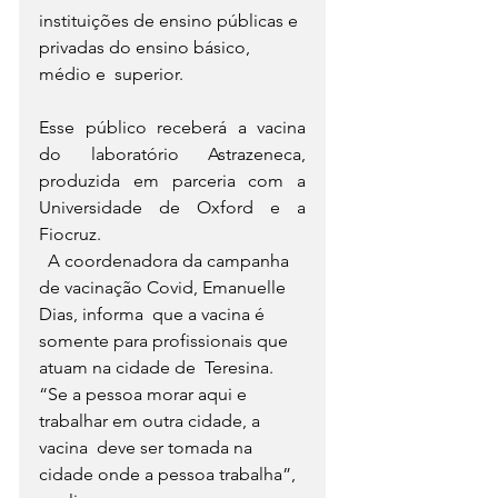
instituições de ensino públicas e 
privadas do ensino básico, 
médio e  superior.
Esse público receberá a vacina 
do laboratório Astrazeneca, 
produzida em parceria com a 
Universidade de Oxford e a 
Fiocruz.
  A coordenadora da campanha 
de vacinação Covid, Emanuelle 
Dias, informa  que a vacina é 
somente para profissionais que 
atuam na cidade de  Teresina. 
“Se a pessoa morar aqui e 
trabalhar em outra cidade, a 
vacina  deve ser tomada na 
cidade onde a pessoa trabalha”, 