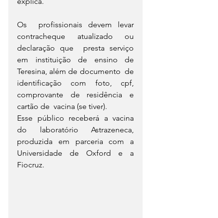
explica.
Os  profissionais devem levar 
contracheque atualizado ou 
declaração que  presta serviço 
em instituição de ensino de 
Teresina, além de documento  de 
identificação com foto, cpf, 
comprovante de residência e 
cartão de  vacina (se tiver).
Esse público receberá a vacina 
do laboratório Astrazeneca, 
produzida em parceria com a 
Universidade de Oxford e a 
Fiocruz.