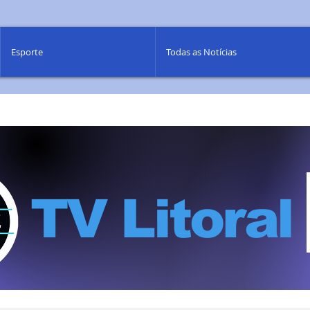
Esporte
Todas as Notícias
TV Litoral