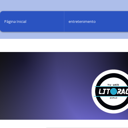
Página Inicial
entretenimento