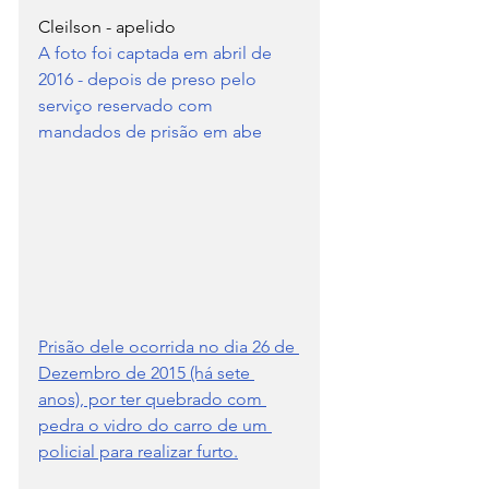
Cleilson - apelido
A foto foi captada em abril de 
2016 - depois de preso pelo 
serviço reservado com 
mandados de prisão em abe
Prisão dele ocorrida no dia 26 de 
Dezembro de 2015 (há sete 
anos), por ter quebrado com 
pedra o vidro do carro de um 
policial para realizar furto.