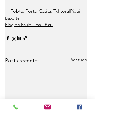
Fobte: Portal Catita; TvlitoralPiaui
Esporte
Blog do Paulo Lima - Piaui
Ver tudo
Posts recentes