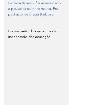
Ferreira Ribeiro, foi assassinado 
a pauladas durante roubo. Era 
padrasto de Braga Barbosa.
Era suspeito do crime, mas foi 
inocentado das acusação.