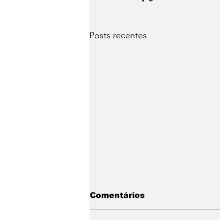
Posts recentes
Comentários