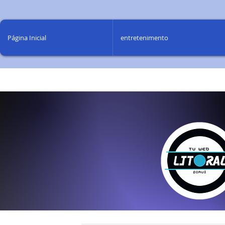
Página Inicial
entretenimento