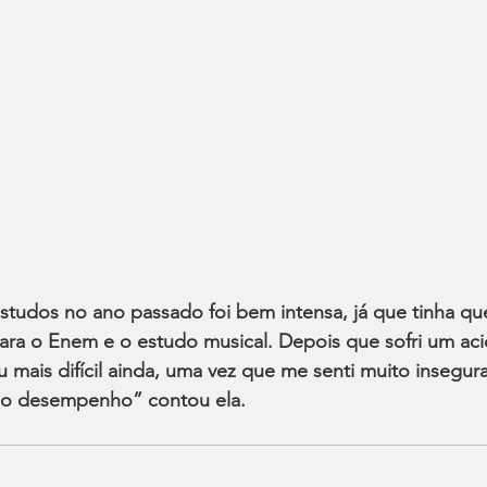
studos no ano passado foi bem intensa, já que tinha que 
ara o Enem e o estudo musical. Depois que sofri um aci
 mais difícil ainda, uma vez que me senti muito insegura
no desempenho” contou ela.