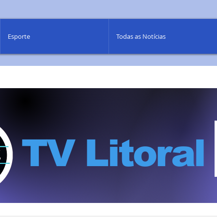
Esporte
Todas as Notícias
TV Litoral