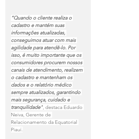
“Quando o cliente realiza o 
cadastro e mantém suas 
informações atualizadas, 
conseguimos atuar com mais 
agilidade para atendê-lo. Por 
isso, é muito importante que os 
consumidores procurem nossos 
canais de atendimento, realizem 
o cadastro e mantenham os 
dados e o relatório médico 
sempre atualizados, garantindo 
mais segurança, cuidado e 
tranquilidade”
, destaca Eduardo 
Neiva, Gerente de 
Relacionamento da Equatorial 
Piauí.