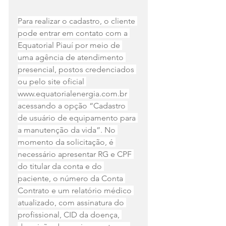
Para realizar o cadastro, o cliente 
pode entrar em contato com a 
Equatorial Piauí por meio de 
uma agência de atendimento 
presencial, postos credenciados 
ou pelo site oficial 
www.equatorialenergia.com.br
acessando a opção “Cadastro 
de usuário de equipamento para 
a manutenção da vida”. No 
momento da solicitação, é 
necessário apresentar RG e CPF 
do titular da conta e do 
paciente, o número da Conta 
Contrato e um relatório médico 
atualizado, com assinatura do 
profissional, CID da doença, 