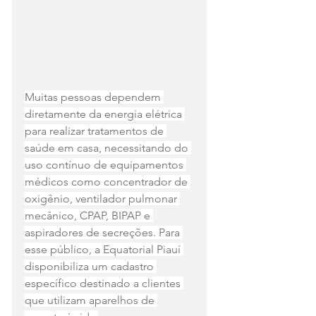
Muitas pessoas dependem 
diretamente da energia elétrica 
para realizar tratamentos de 
saúde em casa, necessitando do 
uso contínuo de equipamentos 
médicos como concentrador de 
oxigênio, ventilador pulmonar 
mecânico, CPAP, BIPAP e 
aspiradores de secreções. Para 
esse público, a Equatorial Piauí 
disponibiliza um cadastro 
específico destinado a clientes 
que utilizam aparelhos de 