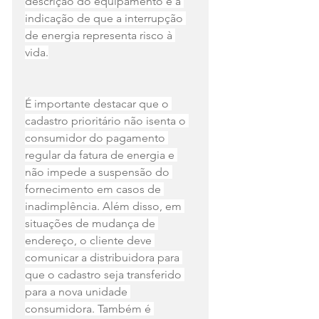
descrição do equipamento e a 
indicação de que a interrupção 
de energia representa risco à 
vida.
É importante destacar que o 
cadastro prioritário não isenta o 
consumidor do pagamento 
regular da fatura de energia e 
não impede a suspensão do 
fornecimento em casos de 
inadimplência. Além disso, em 
situações de mudança de 
endereço, o cliente deve 
comunicar a distribuidora para 
que o cadastro seja transferido 
para a nova unidade 
consumidora. Também é 