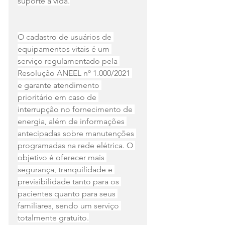
suporte à vida.
O cadastro de usuários de 
equipamentos vitais é um 
serviço regulamentado pela 
Resolução ANEEL nº 1.000/2021 
e garante atendimento 
prioritário em caso de 
interrupção no fornecimento de 
energia, além de informações 
antecipadas sobre manutenções 
programadas na rede elétrica. O 
objetivo é oferecer mais 
segurança, tranquilidade e 
previsibilidade tanto para os 
pacientes quanto para seus 
familiares, sendo um serviço 
totalmente gratuito.