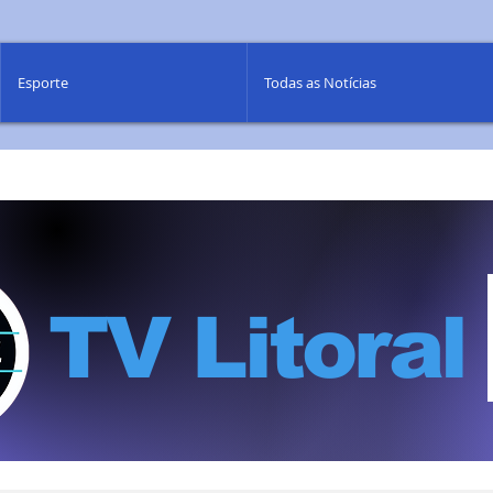
Esporte
Todas as Notícias
TV Litoral