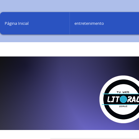
Página Inicial
entretenimento