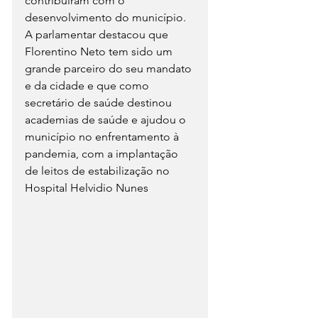
contribuíram com o 
desenvolvimento do município. 
A parlamentar destacou que 
Florentino Neto tem sido um 
grande parceiro do seu mandato 
e da cidade e que como 
secretário de saúde destinou 
academias de saúde e ajudou o 
município no enfrentamento à 
pandemia, com a implantação 
de leitos de estabilização no 
Hospital Helvidio Nunes