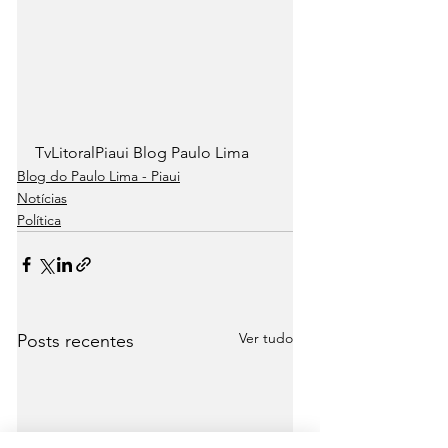
TvLitoralPiaui Blog Paulo Lima
Blog do Paulo Lima - Piaui
Notícias
Política
Ver tudo
Posts recentes