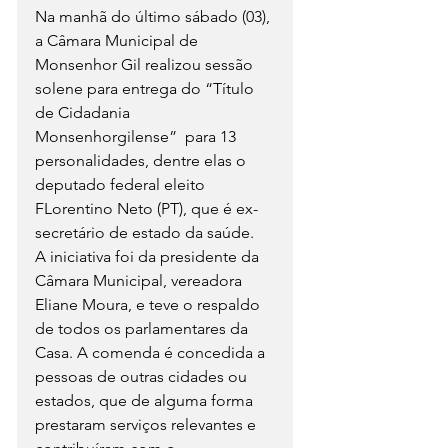
Na manhã do último sábado (03), 
a Câmara Municipal de 
Monsenhor Gil realizou sessão 
solene para entrega do “Título 
de Cidadania 
Monsenhorgilense”  para 13 
personalidades, dentre elas o 
deputado federal eleito 
FLorentino Neto (PT), que é ex-
secretário de estado da saúde. 
A iniciativa foi da presidente da 
Câmara Municipal, vereadora 
Eliane Moura, e teve o respaldo 
de todos os parlamentares da 
Casa. A comenda é concedida a 
pessoas de outras cidades ou 
estados, que de alguma forma 
prestaram serviços relevantes e 