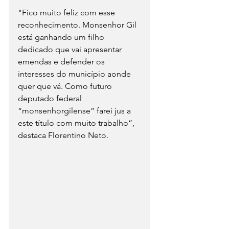
"Fico muito feliz com esse 
reconhecimento. Monsenhor Gil 
está ganhando um filho 
dedicado que vai apresentar 
emendas e defender os 
interesses do município aonde 
quer que vá. Como futuro 
deputado federal 
“monsenhorgilense” farei jus a 
este título com muito trabalho”, 
destaca Florentino Neto.