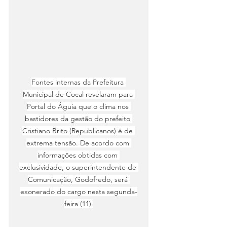
Fontes internas da Prefeitura 
Municipal de Cocal revelaram para 
Portal do Águia que o clima nos 
bastidores da gestão do prefeito 
Cristiano Brito (Republicanos) é de 
extrema tensão. De acordo com 
informações obtidas com 
exclusividade, o superintendente de 
Comunicação, Godofredo, será 
exonerado do cargo nesta segunda-
feira (11).