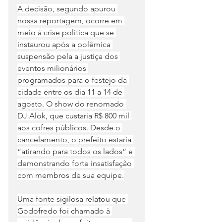
A decisão, segundo apurou 
nossa reportagem, ocorre em 
meio à crise política que se 
instaurou após a polêmica 
suspensão pela a justiça dos 
eventos milionários 
programados para o festejo da 
cidade entre os dia 11 a 14 de 
agosto. O show do renomado 
DJ Alok, que custaria R$ 800 mil 
aos cofres públicos. Desde o 
cancelamento, o prefeito estaria 
“atirando para todos os lados” e 
demonstrando forte insatisfação 
com membros de sua equipe.
Uma fonte sigilosa relatou que 
Godofredo foi chamado à 