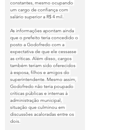
constantes, mesmo ocupando 
um cargo de confiança com 
salário superior a R$ 4 mil.
As informações apontam ainda 
que o prefeito teria concedido o 
posto a Godofredo com a 
expectativa de que ele cessasse 
as críticas. Além disso, cargos 
também teriam sido oferecidos 
à esposa, filhos e amigos do 
superintendente. Mesmo assim, 
Godofredo não teria poupado 
críticas públicas e internas à 
administração municipal, 
situação que culminou em 
discussões acaloradas entre os 
dois.