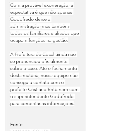
Com a provável exoneração, a 
expectativa é que não apenas 
Godofredo deixe a 
administração, mas também 
todos os familiares e aliados que 
ocupam funções na gestão.
A Prefeitura de Cocal ainda não 
se pronunciou oficialmente 
sobre o caso. Até o fechamento 
desta matéria, nossa equipe não 
conseguiu contato com o 
prefeito Cristiano Brito nem com 
o superintendente Godofredo 
para comentar as informações.
Fonte    