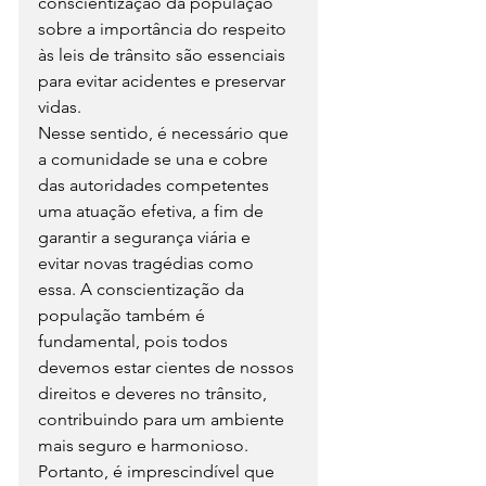
conscientização da população 
sobre a importância do respeito 
às leis de trânsito são essenciais 
para evitar acidentes e preservar 
vidas.
Nesse sentido, é necessário que 
a comunidade se una e cobre 
das autoridades competentes 
uma atuação efetiva, a fim de 
garantir a segurança viária e 
evitar novas tragédias como 
essa. A conscientização da 
população também é 
fundamental, pois todos 
devemos estar cientes de nossos 
direitos e deveres no trânsito, 
contribuindo para um ambiente 
mais seguro e harmonioso.
Portanto, é imprescindível que 