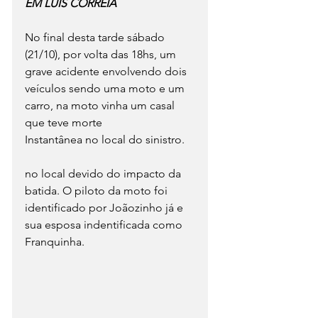
EM LUÍS CORREIA
No final desta tarde sábado 
(21/10), por volta das 18hs, um 
grave acidente envolvendo dois 
veículos sendo uma moto e um 
carro, na moto vinha um casal 
que teve morte
Instantânea no local do sinistro.
no local devido do impacto da 
batida. O piloto da moto foi 
identificado por Joãozinho já e 
sua esposa indentificada como 
Franquinha.