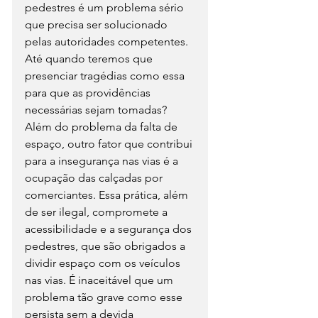
pedestres é um problema sério 
que precisa ser solucionado 
pelas autoridades competentes. 
Até quando teremos que 
presenciar tragédias como essa 
para que as providências 
necessárias sejam tomadas?
Além do problema da falta de 
espaço, outro fator que contribui 
para a insegurança nas vias é a 
ocupação das calçadas por 
comerciantes. Essa prática, além 
de ser ilegal, compromete a 
acessibilidade e a segurança dos 
pedestres, que são obrigados a 
dividir espaço com os veículos 
nas vias. É inaceitável que um 
problema tão grave como esse 
persista sem a devida 