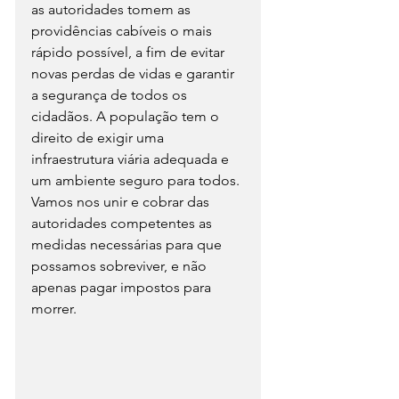
as autoridades tomem as 
providências cabíveis o mais 
rápido possível, a fim de evitar 
novas perdas de vidas e garantir 
a segurança de todos os 
cidadãos. A população tem o 
direito de exigir uma 
infraestrutura viária adequada e 
um ambiente seguro para todos. 
Vamos nos unir e cobrar das 
autoridades competentes as 
medidas necessárias para que 
possamos sobreviver, e não 
apenas pagar impostos para 
morrer.