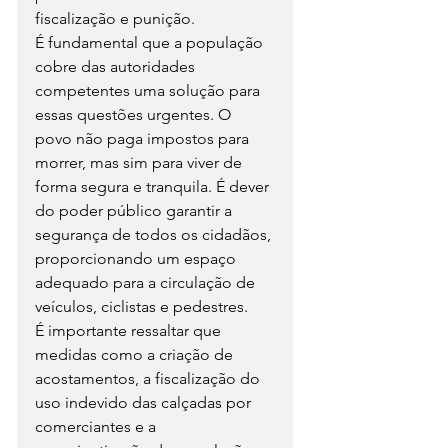
fiscalização e punição.
É fundamental que a população 
cobre das autoridades 
competentes uma solução para 
essas questões urgentes. O 
povo não paga impostos para 
morrer, mas sim para viver de 
forma segura e tranquila. É dever 
do poder público garantir a 
segurança de todos os cidadãos, 
proporcionando um espaço 
adequado para a circulação de 
veículos, ciclistas e pedestres.
É importante ressaltar que 
medidas como a criação de 
acostamentos, a fiscalização do 
uso indevido das calçadas por 
comerciantes e a 