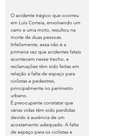
O acidente trágico que ocorreu 
em Luís Correia, envolvendo um 
carro e uma moto, resultou na 
morte de duas pessoas. 
Infelizmente, essa não é a 
primeira vez que acidentes fatais 
acontecem nesse trecho, e 
reclamações têm sido feitas em 
relação à falta de espaço para 
ciclistas e pedestres, 
principalmente no perímetro 
urbano.
É preocupante constatar que 
várias vidas têm sido perdidas 
devido à ausência de um 
acostamento adequado. A falta 
de espaço para os ciclistas e 