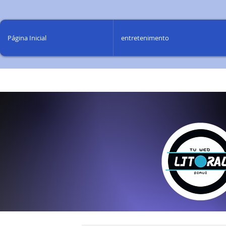
Página Inicial
entretenimento