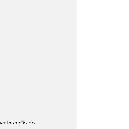
uer intenção do 