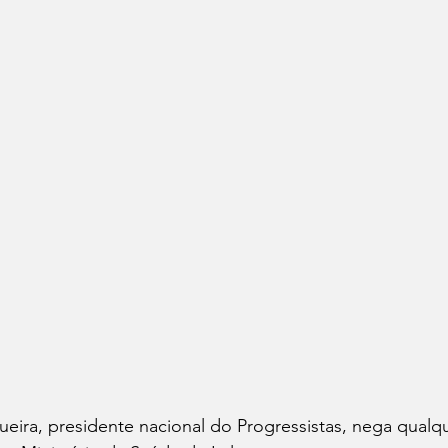
eira, presidente nacional do Progressistas, nega qualq