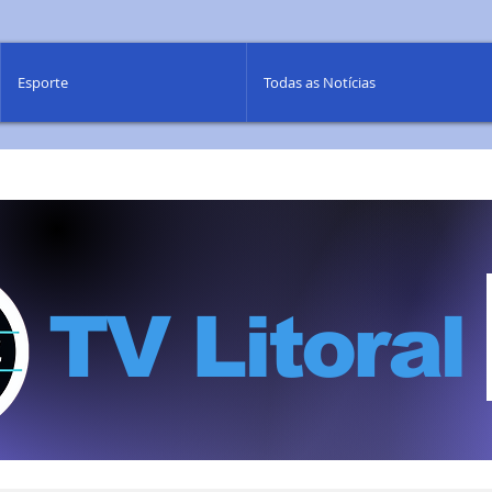
Esporte
Todas as Notícias
TV Litoral