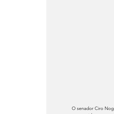
O senador Ciro Nogu