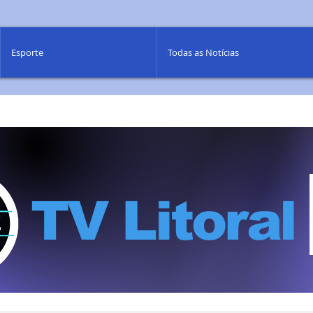
Esporte
Todas as Notícias
TV Litoral