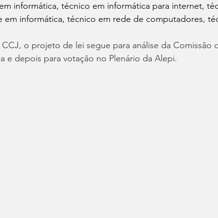
 em informática, técnico em informática para internet, té
 em informática, técnico em rede de computadores, té
CCJ, o projeto de lei segue para análise da Comissão 
a e depois para votação no Plenário da Alepi.