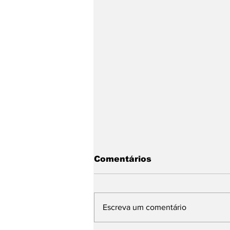
Comentários
Escreva um comentário