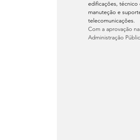
edificações, técnico
manuteção e suporte
telecomunicações.
Com a aprovação na 
Administração Públic