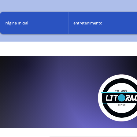
Página Inicial
entretenimento