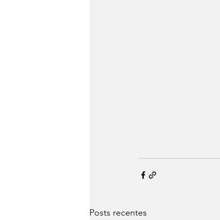
Posts recentes