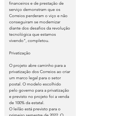
financeiros e de prestação de 
serviço demonstram que os 
Correios perderam o viço e não 
conseguiram se modernizar 
diante dos desafios da revolução 
tecnológica que estamos 
vivendo", completou.
Privatização
O projeto abre caminho para a 
privatização dos Correios ao criar 
um marco legal para o setor 
postal. O modelo escolhido 
pelo governo para a privatização 
e previsto no projeto foi a venda 
de 100% da estatal.
O leilão está previsto para o 
primeiro semestre de 2022. O 