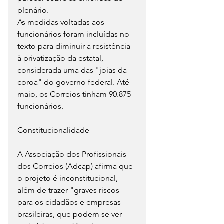
plenário.
As medidas voltadas aos 
funcionários foram incluídas no 
texto para diminuir a resistência 
à privatização da estatal, 
considerada uma das "joias da 
coroa" do governo federal. Até 
maio, os Correios tinham 90.875 
funcionários.
Constitucionalidade
A Associação dos Profissionais 
dos Correios (Adcap) afirma que 
o projeto é inconstitucional, 
além de trazer "graves riscos 
para os cidadãos e empresas 
brasileiras, que podem se ver 