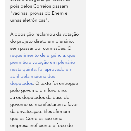
pois pelos Correios passam 
"vacinas, provas do Enem e 
urnas eletrônicas".
A oposição reclamou da votação 
do projeto direto em plenário, 
sem passar por comissões. O 
requerimento de urgência, que 
permitiu a votação em plenário 
nesta quinta, foi aprovado em 
abril pela maioria dos 
deputados
. O texto foi entregue 
pelo governo em fevereiro.
Já os deputados da base do 
governo se manifestaram a favor 
da privatização. Eles afirmam 
que os Correios são uma 
empresa ineficiente e foco de 