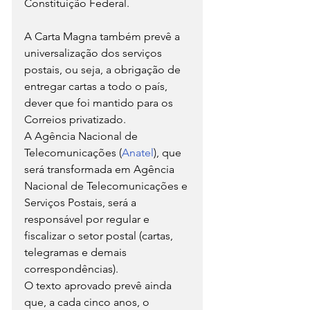
Constituição Federal.
A Carta Magna também prevê a 
universalização dos serviços 
postais, ou seja, a obrigação de 
entregar cartas a todo o país, 
dever que foi mantido para os 
Correios privatizado.
A Agência Nacional de 
Telecomunicações (
Anatel
), que 
será transformada em Agência 
Nacional de Telecomunicações e 
Serviços Postais, será a 
responsável por regular e 
fiscalizar o setor postal (cartas, 
telegramas e demais 
correspondências).
O texto aprovado prevê ainda 
que, a cada cinco anos, o 