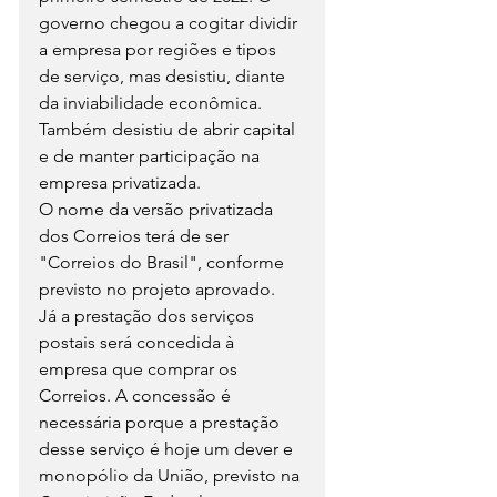
governo chegou a cogitar dividir 
a empresa por regiões e tipos 
de serviço, mas desistiu, diante 
da inviabilidade econômica. 
Também desistiu de abrir capital 
e de manter participação na 
empresa privatizada.
O nome da versão privatizada 
dos Correios terá de ser 
"Correios do Brasil", conforme 
previsto no projeto aprovado.
Já a prestação dos serviços 
postais será concedida à 
empresa que comprar os 
Correios. A concessão é 
necessária porque a prestação 
desse serviço é hoje um dever e 
monopólio da União, previsto na 