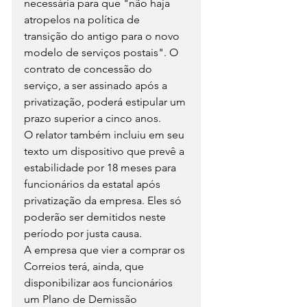
necessária para que "não haja 
atropelos na política de 
transição do antigo para o novo 
modelo de serviços postais". O 
contrato de concessão do 
serviço, a ser assinado após a 
privatização, poderá estipular um 
prazo superior a cinco anos.
O relator também incluiu em seu 
texto um dispositivo que prevê a 
estabilidade por 18 meses para 
funcionários da estatal após 
privatização da empresa. Eles só 
poderão ser demitidos neste 
período por justa causa.
A empresa que vier a comprar os 
Correios terá, ainda, que 
disponibilizar aos funcionários 
um Plano de Demissão 