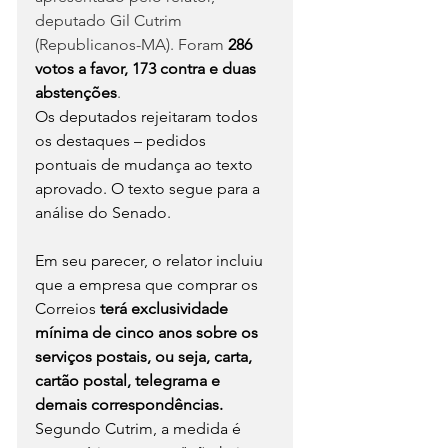
deputado Gil Cutrim 
(Republicanos-MA). Foram 
286 
votos a favor, 173 contra e duas 
abstenções
.
Os deputados rejeitaram todos 
os destaques – pedidos 
pontuais de mudança ao texto 
aprovado. O texto segue para a 
análise do Senado.
Em seu parecer, o relator incluiu 
que a empresa que comprar os 
Correios 
terá exclusividade 
mínima de cinco anos sobre os 
serviços postais, ou seja, carta, 
cartão postal, telegrama e 
demais correspondências.
Segundo Cutrim, a medida é 