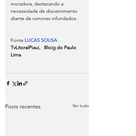
moradora, destacando a 
necessidade de discernimento 
diante de rumores infundados.
Fonte 
LUCAS SOUSA
TvLitoralPiaui,   Bloig do Paulo 
Lima
Ver tudo
Posts recentes