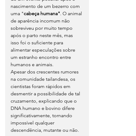
nascimento de um bezerro com 
uma "
cabeça humana"
. O animal 
de aparência incomum não 
sobreviveu por muito tempo 
após o parto neste mês, mas 
isso foi o suficiente para 
alimentar especulações sobre 
um estranho encontro entre 
humanos e animais.
Apesar dos crescentes rumores 
na comunidade tailandesa, os 
cientistas foram rápidos em 
desmentir a possibilidade de tal 
cruzamento, explicando que o 
DNA humano e bovino difere 
significativamente, tornando 
impossível qualquer 
descendência, mutante ou não.