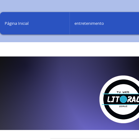
Página Inicial
entretenimento