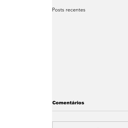
Posts recentes
Comentários