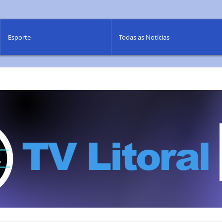
Esporte
Todas as Notícias
TV Litoral