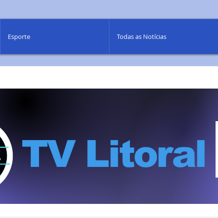
Esporte
Todas as Notícias
TV Litoral