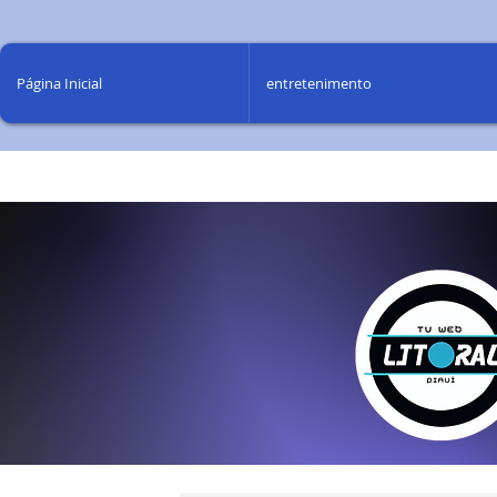
Página Inicial
entretenimento