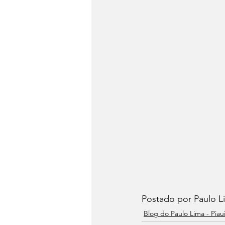
Postado por Paulo L
Blog do Paulo Lima - Piau