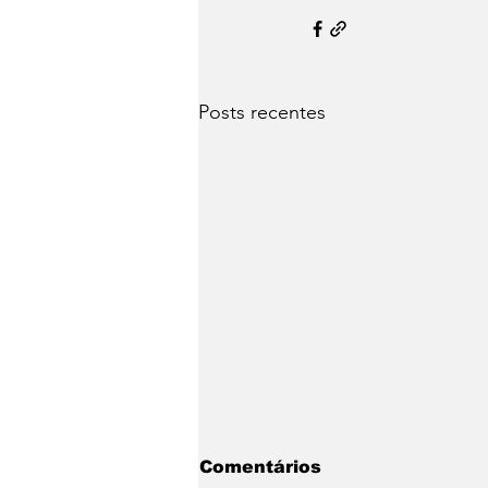
Posts recentes
Comentários