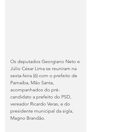
Os deputados Georgiano Neto e 
Júlio César Lima se reuniram na 
sexta-feira (6) com o prefeito de 
Parnaíba, Mão Santa, 
acompanhados do pré-
candidato a prefeito do PSD, 
vereador Ricardo Veras, e do 
presidente municipal da sigla, 
Magno Brandão.