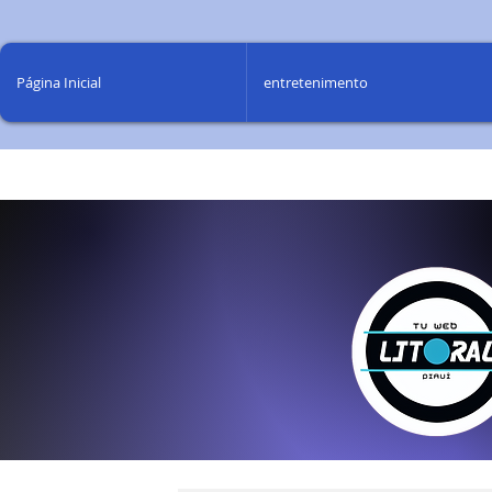
Página Inicial
entretenimento