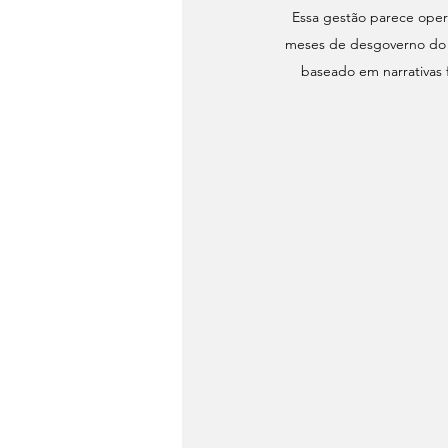
Essa gestão parece oper
meses de desgoverno do a
baseado em narrativas 