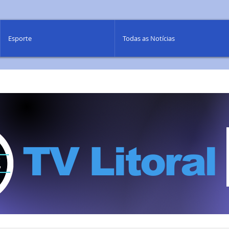
Esporte
Todas as Notícias
TV Litoral