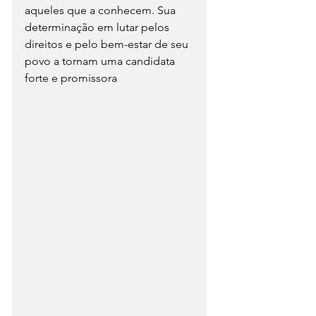
aqueles que a conhecem. Sua 
determinação em lutar pelos 
direitos e pelo bem-estar de seu 
povo a tornam uma candidata 
forte e promissora