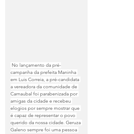
 No lançamento da pré-
campanha da prefeita Maninha 
em Luis Correia, a pré-candidata 
a vereadora da comunidade de 
Carnaubal foi parabenizada por 
amigas da cidade e recebeu 
elogios por sempre mostrar que 
é capaz de representar o povo 
querido da nossa cidade. Geruza 
Galeno sempre foi uma pessoa 