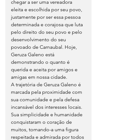
chegar a ser uma vereadora 
eleita e escolhida por seu povo, 
justamente por ser essa pessoa 
determinada e corajosa que luta 
pelo direito do seu povo e pelo 
desenvolvimento do seu 
povoado de Carnaubal. Hoje, 
Geruza Galeno está 
demonstrando o quanto é 
querida e aceita por amigos e 
amigas em nossa cidade.
A trajetória de Geruza Galeno é 
marcada pela proximidade com 
sua comunidade e pela defesa 
incansável dos interesses locais. 
Sua simplicidade e humanidade 
conquistaram o coração de 
muitos, tornando-a uma figura 
respeitada e admirada por todos 