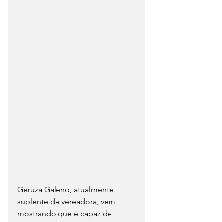
Geruza Galeno, atualmente 
suplente de vereadora, vem 
mostrando que é capaz de 