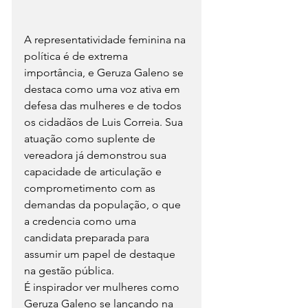
A representatividade feminina na 
política é de extrema 
importância, e Geruza Galeno se 
destaca como uma voz ativa em 
defesa das mulheres e de todos 
os cidadãos de Luis Correia. Sua 
atuação como suplente de 
vereadora já demonstrou sua 
capacidade de articulação e 
comprometimento com as 
demandas da população, o que 
a credencia como uma 
candidata preparada para 
assumir um papel de destaque 
na gestão pública.
É inspirador ver mulheres como 
Geruza Galeno se lançando na 