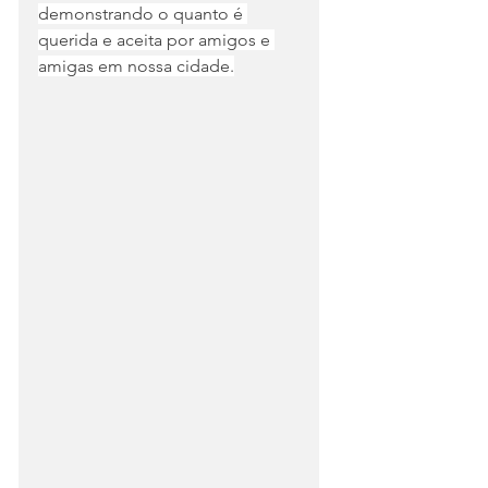
demonstrando o quanto é 
querida e aceita por amigos e 
amigas em nossa cidade.