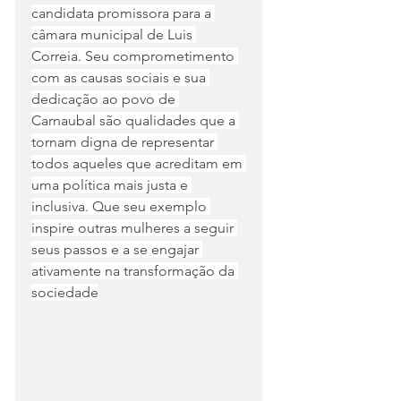
candidata promissora para a 
câmara municipal de Luis 
Correia. Seu comprometimento 
com as causas sociais e sua 
dedicação ao povo de 
Carnaubal são qualidades que a 
tornam digna de representar 
todos aqueles que acreditam em 
uma política mais justa e 
inclusiva. Que seu exemplo 
inspire outras mulheres a seguir 
seus passos e a se engajar 
ativamente na transformação da 
sociedade