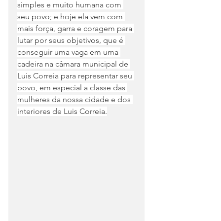
simples e muito humana com 
seu povo; e hoje ela vem com 
mais força, garra e coragem para 
lutar por seus objetivos, que é 
conseguir uma vaga em uma 
cadeira na câmara municipal de 
Luis Correia para representar seu 
povo, em especial a classe das 
mulheres da nossa cidade e dos 
interiores de Luis Correia.