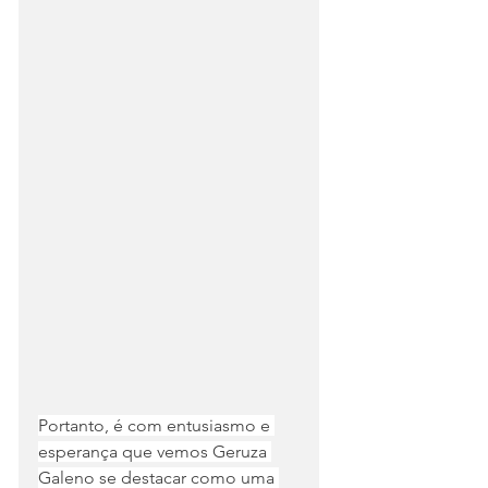
Portanto, é com entusiasmo e 
esperança que vemos Geruza 
Galeno se destacar como uma 