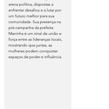
arena política, dispostas a 
enfrentar desafios e a lutar por 
um futuro melhor para sua 
comunidade. Sua presença na 
pré-campanha da prefeita 
Maninha é um sinal de união e 
força entre as lideranças locais, 
mostrando que juntas, as 
mulheres podem conquistar 
espaços de poder e influência.