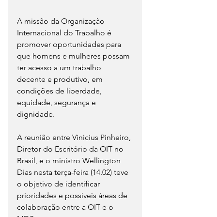
A missão da Organização 
Internacional do Trabalho é 
promover oportunidades para 
que homens e mulheres possam 
ter acesso a um trabalho 
decente e produtivo, em 
condições de liberdade, 
equidade, segurança e 
dignidade.
A reunião entre Vinicius Pinheiro, 
Diretor do Escritório da OIT no 
Brasil, e o ministro Wellington 
Dias nesta terça-feira (14.02) teve 
o objetivo de identificar 
prioridades e possíveis áreas de 
colaboração entre a OIT e o 