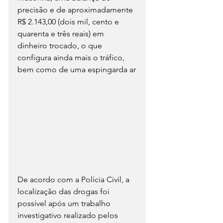
precisão e de aproximadamente 
R$ 2.143,00 (dois mil, cento e 
quarenta e três reais) em 
dinheiro trocado, o que 
configura ainda mais o tráfico, 
bem como de uma espingarda ar
De acordo com a Polícia Civil, a 
localização das drogas foi 
possível após um trabalho 
investigativo realizado pelos 