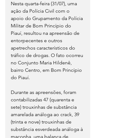
Nesta quarta-feira (31/07), uma 
ação da Polícia Civil com o 
apoio do Grupamento da Polícia 
Militar de Bom Princípio do 
Piauí, resultou na apreensão de 
entorpecentes e outros 
apetrechos característicos do 
tráfico de drogas. O fato ocorreu 
no Conjunto Maria Hildenê, 
bairro Centro, em Bom Princípio 
do Piauí.
Durante as apreensões, foram 
contabilizadas 47 (quarenta e 
sete) trouxinhas de substância 
amarelada análoga ao crack, 39 
(trinta e nove) trouxinhas de 
substância esverdeada análoga à 
maconha, uma balança de 