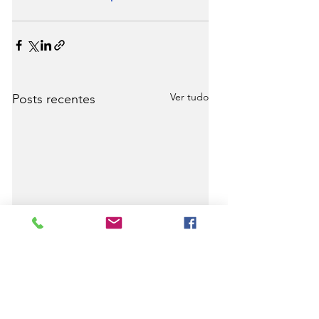
Ver tudo
Posts recentes