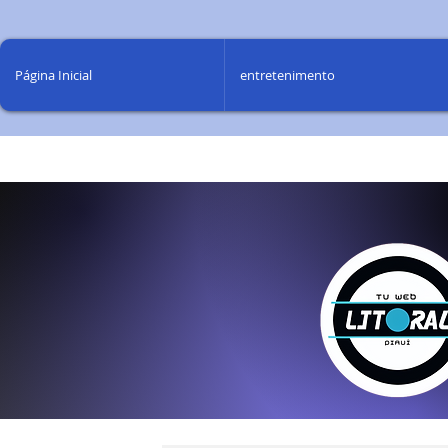
Página Inicial
entretenimento