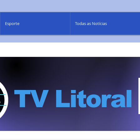
Esporte
Todas as Notícias
TV Litoral